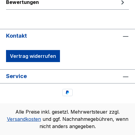
Bewertungen
Kontakt
Vertrag widerrufen
Service
Alle Preise inkl. gesetzl. Mehrwertsteuer zzgl.
Versandkosten
und ggf. Nachnahmegebühren, wenn
nicht anders angegeben.