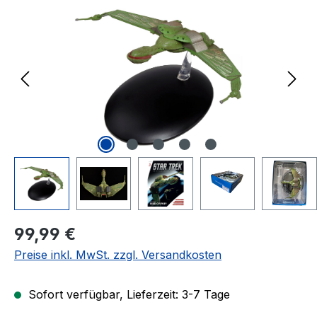
Regulärer Preis:
99,99 €
Preise inkl. MwSt. zzgl. Versandkosten
Sofort verfügbar, Lieferzeit: 3-7 Tage