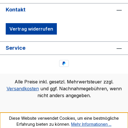
Kontakt
Vertrag widerrufen
Service
Alle Preise inkl. gesetzl. Mehrwertsteuer zzgl.
Versandkosten
und ggf. Nachnahmegebühren, wenn
nicht anders angegeben.
Diese Website verwendet Cookies, um eine bestmögliche
Erfahrung bieten zu können.
Mehr Informationen ...