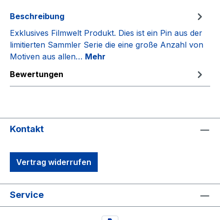
Beschreibung
Exklusives Filmwelt Produkt. Dies ist ein Pin aus der
limitierten Sammler Serie die eine große Anzahl von
Motiven aus allen…
Mehr
Bewertungen
Kontakt
Vertrag widerrufen
Service