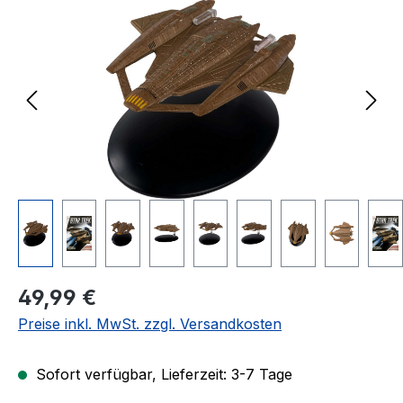
Regulärer Preis:
49,99 €
Preise inkl. MwSt. zzgl. Versandkosten
Sofort verfügbar, Lieferzeit: 3-7 Tage