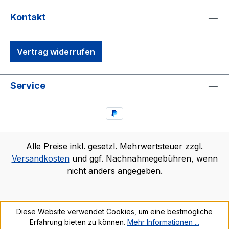
Kontakt
Vertrag widerrufen
Service
Alle Preise inkl. gesetzl. Mehrwertsteuer zzgl.
Versandkosten
und ggf. Nachnahmegebühren, wenn
nicht anders angegeben.
Diese Website verwendet Cookies, um eine bestmögliche
Erfahrung bieten zu können.
Mehr Informationen ...