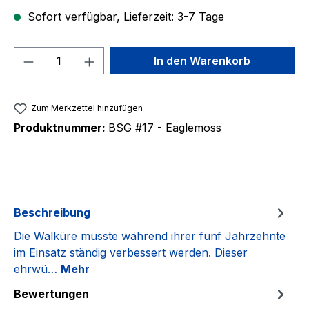
Sofort verfügbar, Lieferzeit: 3-7 Tage
Produkt Anzahl: Gib den gewünschten We
In den Warenkorb
Zum Merkzettel hinzufügen
Produktnummer:
BSG #17 - Eaglemoss
Beschreibung
Die Walküre musste während ihrer fünf Jahrzehnte
im Einsatz ständig verbessert werden. Dieser
ehrwü…
Mehr
Bewertungen