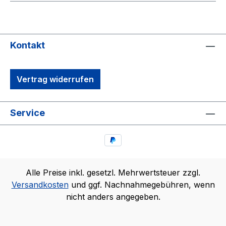
Kontakt
Vertrag widerrufen
Service
Alle Preise inkl. gesetzl. Mehrwertsteuer zzgl.
Versandkosten
und ggf. Nachnahmegebühren, wenn
nicht anders angegeben.