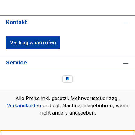
Kontakt
Vertrag widerrufen
Service
Alle Preise inkl. gesetzl. Mehrwertsteuer zzgl.
Versandkosten
und ggf. Nachnahmegebühren, wenn
nicht anders angegeben.