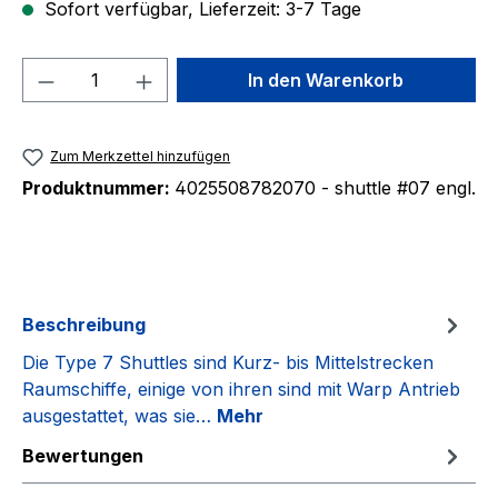
Sofort verfügbar, Lieferzeit: 3-7 Tage
Produkt Anzahl: Gib den gewünschten We
In den Warenkorb
Zum Merkzettel hinzufügen
Produktnummer:
4025508782070 - shuttle #07 engl.
Beschreibung
Die Type 7 Shuttles sind Kurz- bis Mittelstrecken
Raumschiffe, einige von ihren sind mit Warp Antrieb
ausgestattet, was sie…
Mehr
Bewertungen