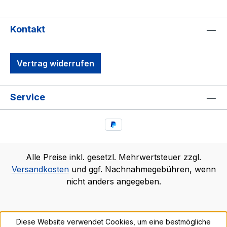
Kontakt
Vertrag widerrufen
Service
Alle Preise inkl. gesetzl. Mehrwertsteuer zzgl.
Versandkosten
und ggf. Nachnahmegebühren, wenn
nicht anders angegeben.
Diese Website verwendet Cookies, um eine bestmögliche