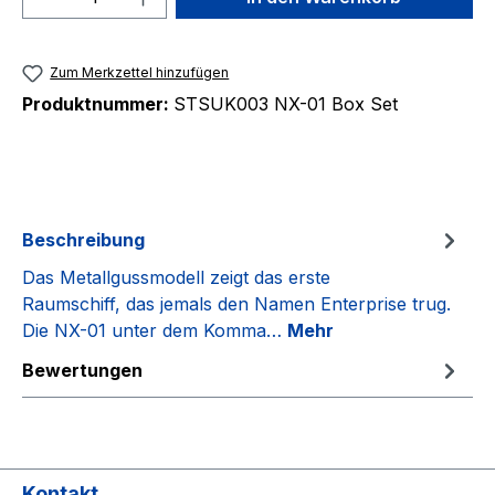
Zum Merkzettel hinzufügen
Produktnummer:
STSUK003 NX-01 Box Set
Beschreibung
Das Metallgussmodell zeigt das erste
Raumschiff, das jemals den Namen Enterprise trug.
Die NX-01 unter dem Komma…
Mehr
Bewertungen
Kontakt