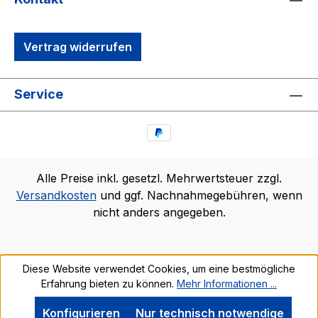
Vertrag widerrufen
Service
Alle Preise inkl. gesetzl. Mehrwertsteuer zzgl.
Versandkosten
und ggf. Nachnahmegebühren, wenn
nicht anders angegeben.
Diese Website verwendet Cookies, um eine bestmögliche
Erfahrung bieten zu können.
Mehr Informationen ...
Konfigurieren
Nur technisch notwendige