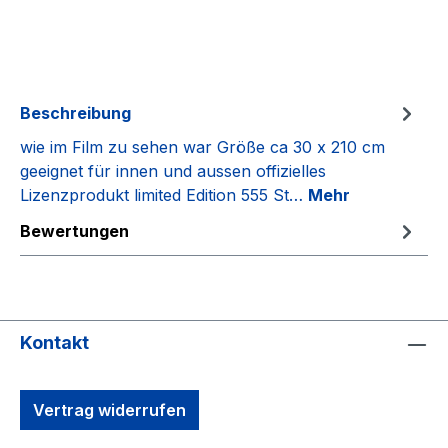
Beschreibung
wie im Film zu sehen war Größe ca 30 x 210 cm
geeignet für innen und aussen offizielles
Lizenzprodukt limited Edition 555 St…
Mehr
Bewertungen
Kontakt
Vertrag widerrufen