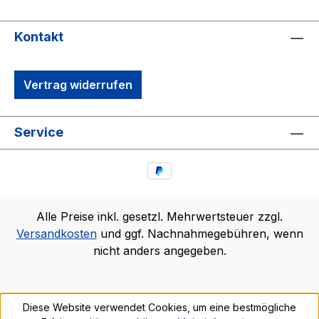
Kontakt
Vertrag widerrufen
Service
Alle Preise inkl. gesetzl. Mehrwertsteuer zzgl.
Versandkosten
und ggf. Nachnahmegebühren, wenn
nicht anders angegeben.
Diese Website verwendet Cookies, um eine bestmögliche