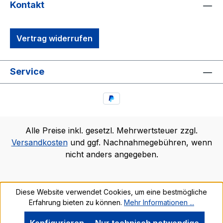
Kontakt
Vertrag widerrufen
Service
Alle Preise inkl. gesetzl. Mehrwertsteuer zzgl.
Versandkosten
und ggf. Nachnahmegebühren, wenn
nicht anders angegeben.
Diese Website verwendet Cookies, um eine bestmögliche
Erfahrung bieten zu können.
Mehr Informationen ...