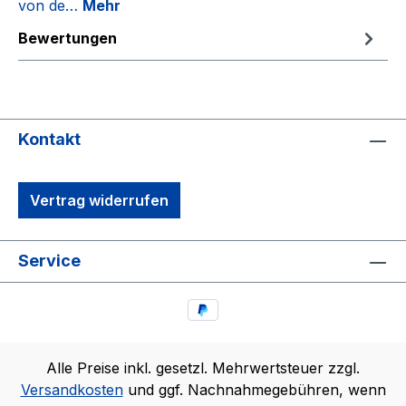
von de…
Mehr
Bewertungen
Kontakt
Vertrag widerrufen
Service
Alle Preise inkl. gesetzl. Mehrwertsteuer zzgl.
Versandkosten
und ggf. Nachnahmegebühren, wenn