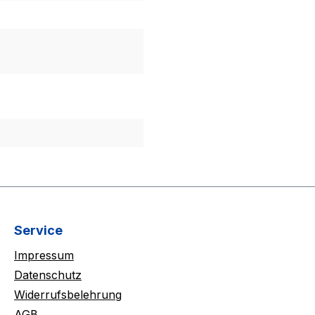
Service
Impressum
Datenschutz
Widerrufsbelehrung
AGB