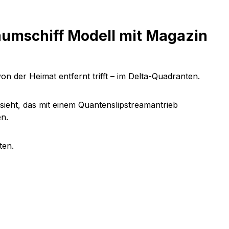
aumschiff Modell mit Magazin
n der Heimat entfernt trifft – im Delta-Quadranten.
sieht, das mit einem Quantenslipstreamantrieb
n.
ten.