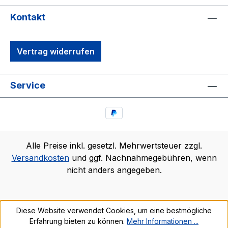
Kontakt
Vertrag widerrufen
Service
Alle Preise inkl. gesetzl. Mehrwertsteuer zzgl.
Versandkosten
und ggf. Nachnahmegebühren, wenn
nicht anders angegeben.
Diese Website verwendet Cookies, um eine bestmögliche
Erfahrung bieten zu können.
Mehr Informationen ...