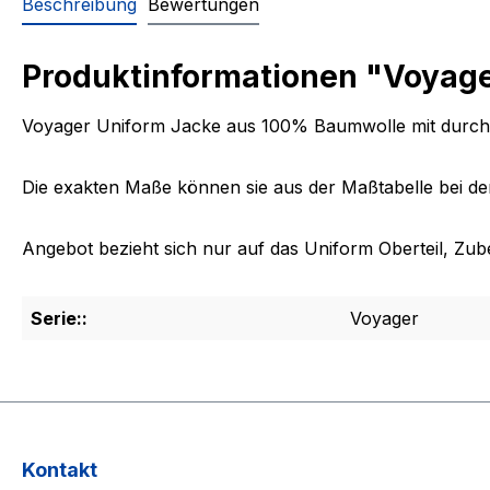
Beschreibung
Bewertungen
Produktinformationen "Voyage
Voyager Uniform Jacke aus 100% Baumwolle mit durc
Die exakten Maße können sie aus der Maßtabelle bei de
Angebot bezieht sich nur auf das Uniform Oberteil, Zub
Serie::
Voyager
Kontakt