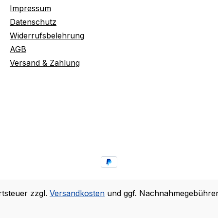
Impressum
Datenschutz
Widerrufsbelehrung
AGB
Versand & Zahlung
rtsteuer zzgl.
Versandkosten
und ggf. Nachnahmegebühren,