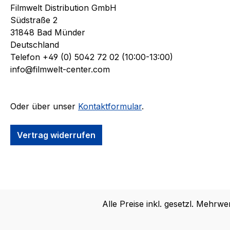
Filmwelt Distribution GmbH
Südstraße 2
31848 Bad Münder
Deutschland
Telefon +49 (0) 5042 72 02 (10:00-13:00)
info@filmwelt-center.com
Oder über unser
Kontaktformular
.
Vertrag widerrufen
Alle Preise inkl. gesetzl. Mehrwe