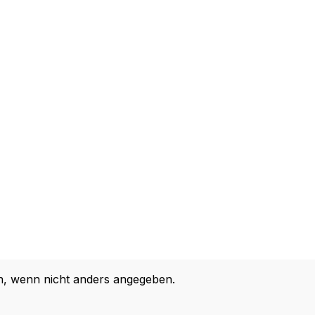
 wenn nicht anders angegeben.