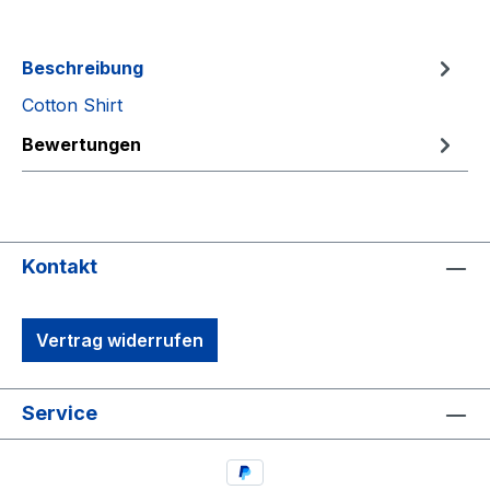
Beschreibung
Cotton Shirt
Bewertungen
Kontakt
Vertrag widerrufen
Service