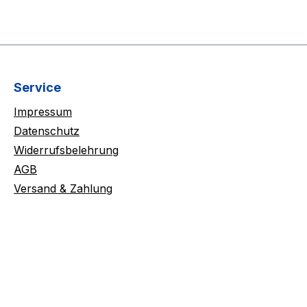
Service
Impressum
Datenschutz
Widerrufsbelehrung
AGB
Versand & Zahlung