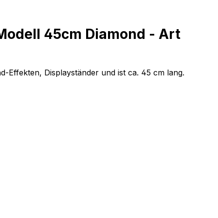
Modell 45cm Diamond - Art
Effekten, Displayständer und ist ca. 45 cm lang.