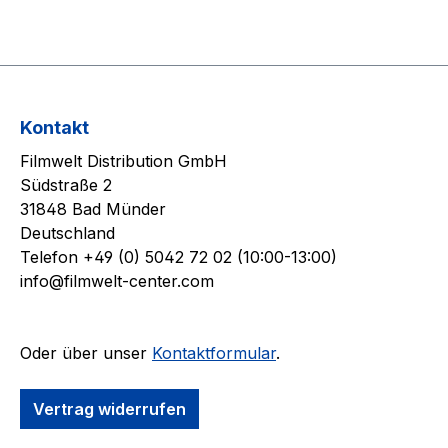
Kontakt
Filmwelt Distribution GmbH
Südstraße 2
31848 Bad Münder
Deutschland
Telefon +49 (0) 5042 72 02 (10:00-13:00)
info@filmwelt-center.com
Oder über unser
Kontaktformular
.
Vertrag widerrufen