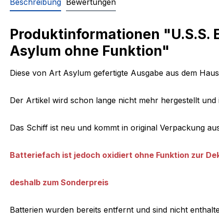
Beschreibung
Bewertungen
Produktinformationen "U.S.S.
Asylum ohne Funktion"
Diese von Art Asylum gefertigte Ausgabe aus dem Hause
Der Artikel wird schon lange nicht mehr hergestellt und 
Das Schiff ist neu und kommt in original Verpackung au
Batteriefach ist jedoch oxidiert ohne Funktion zur Dek
deshalb zum Sonderpreis
Batterien wurden bereits entfernt und sind nicht enthalt