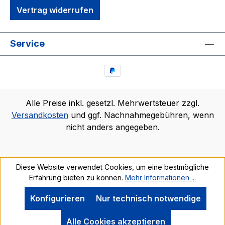
Vertrag widerrufen
Service
Alle Preise inkl. gesetzl. Mehrwertsteuer zzgl.
Versandkosten
und ggf. Nachnahmegebühren, wenn
nicht anders angegeben.
Diese Website verwendet Cookies, um eine bestmögliche
Erfahrung bieten zu können.
Mehr Informationen ...
Konfigurieren
Nur technisch notwendige
Alle Cookies akzeptieren