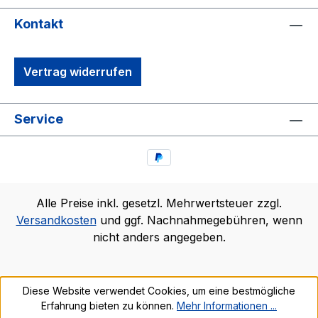
Kontakt
Vertrag widerrufen
Service
Alle Preise inkl. gesetzl. Mehrwertsteuer zzgl.
Versandkosten
und ggf. Nachnahmegebühren, wenn
nicht anders angegeben.
Diese Website verwendet Cookies, um eine bestmögliche
Erfahrung bieten zu können.
Mehr Informationen ...