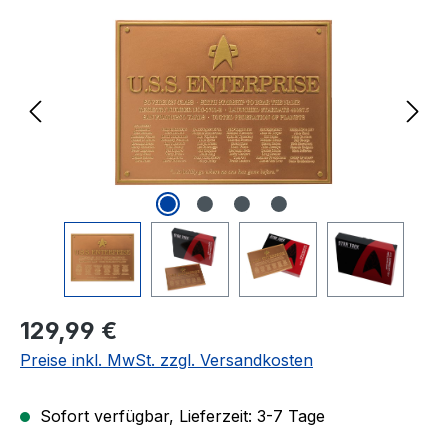
Regulärer Preis:
129,99 €
Preise inkl. MwSt. zzgl. Versandkosten
Sofort verfügbar, Lieferzeit: 3-7 Tage