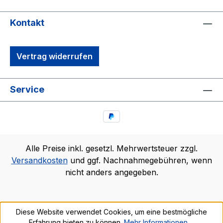
Kontakt
Vertrag widerrufen
Service
Alle Preise inkl. gesetzl. Mehrwertsteuer zzgl.
Versandkosten
und ggf. Nachnahmegebühren, wenn
nicht anders angegeben.
Diese Website verwendet Cookies, um eine bestmögliche
Erfahrung bieten zu können.
Mehr Informationen ...