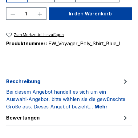
Produkt Anzahl: Gib den gewünschten We
In den Warenkorb
Zum Merkzettel hinzufügen
Produktnummer:
FW_Voyager_Poly_Shirt_Blue_L
Beschreibung
Bei diesem Angebot handelt es sich um ein
Auswahl-Angebot, bitte wählen sie die gewünschte
Größe aus. Dieses Angebot bezieht…
Mehr
Bewertungen