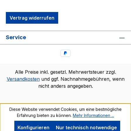
Vertrag widerrufen
Service
Alle Preise inkl. gesetzl. Mehrwertsteuer zzgl.
Versandkosten
und ggf. Nachnahmegebühren, wenn
nicht anders angegeben.
Diese Website verwendet Cookies, um eine bestmögliche
Erfahrung bieten zu können.
Mehr Informationen ...
Konfigurieren
Nur technisch notwendige