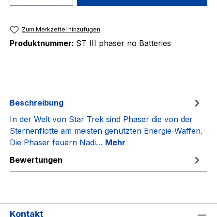
Zum Merkzettel hinzufügen
Produktnummer:
ST III phaser no Batteries
Beschreibung
In der Welt von Star Trek sind Phaser die von der
Sternenflotte am meisten genutzten Energie-Waffen.
Die Phaser feuern Nadi…
Mehr
Bewertungen
Kontakt