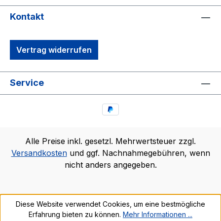
Kontakt
Vertrag widerrufen
Service
Alle Preise inkl. gesetzl. Mehrwertsteuer zzgl.
Versandkosten
und ggf. Nachnahmegebühren, wenn
nicht anders angegeben.
Diese Website verwendet Cookies, um eine bestmögliche
Erfahrung bieten zu können.
Mehr Informationen ...