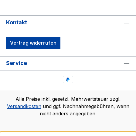
Kontakt
Vertrag widerrufen
Service
Alle Preise inkl. gesetzl. Mehrwertsteuer zzgl.
Versandkosten
und ggf. Nachnahmegebühren, wenn
nicht anders angegeben.