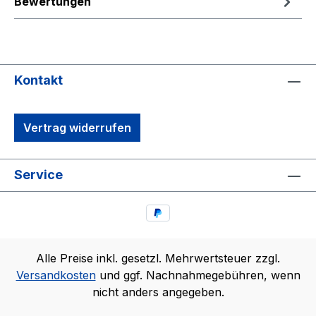
Bewertungen
Kontakt
Vertrag widerrufen
Service
Alle Preise inkl. gesetzl. Mehrwertsteuer zzgl.
Versandkosten
und ggf. Nachnahmegebühren, wenn
nicht anders angegeben.