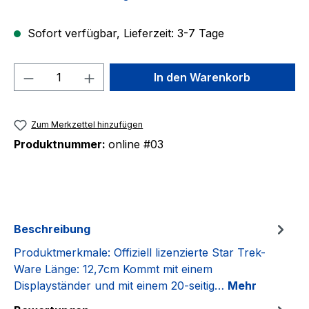
Sofort verfügbar, Lieferzeit: 3-7 Tage
Produkt Anzahl: Gib den gewünschten We
In den Warenkorb
Zum Merkzettel hinzufügen
Produktnummer:
online #03
Beschreibung
Produktmerkmale: Offiziell lizenzierte Star Trek-
Ware Länge: 12,7cm Kommt mit einem
Displayständer und mit einem 20-seitig…
Mehr