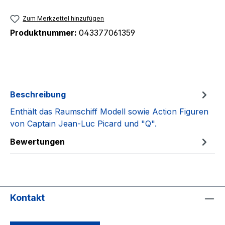
Zum Merkzettel hinzufügen
Produktnummer:
043377061359
Beschreibung
Enthält das Raumschiff Modell sowie Action Figuren
von Captain Jean-Luc Picard und "Q".
Bewertungen
Kontakt