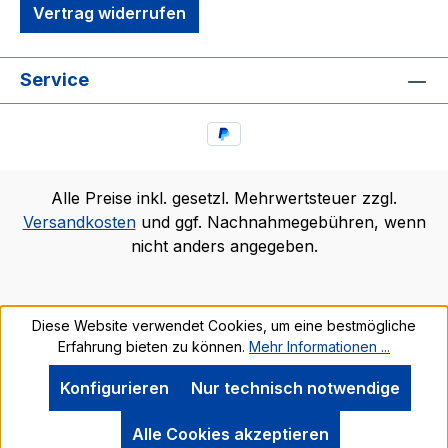
Vertrag widerrufen
Service
Alle Preise inkl. gesetzl. Mehrwertsteuer zzgl.
Versandkosten
und ggf. Nachnahmegebühren, wenn
nicht anders angegeben.
Diese Website verwendet Cookies, um eine bestmögliche
Erfahrung bieten zu können.
Mehr Informationen ...
Konfigurieren
Nur technisch notwendige
Alle Cookies akzeptieren