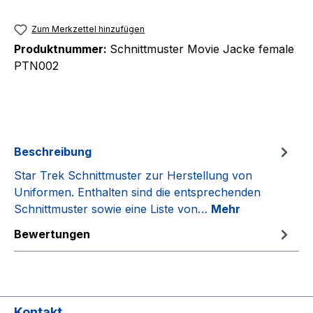
Zum Merkzettel hinzufügen
Produktnummer:
Schnittmuster Movie Jacke female
PTN002
Beschreibung
Star Trek Schnittmuster zur Herstellung von
Uniformen. Enthalten sind die entsprechenden
Schnittmuster sowie eine Liste von…
Mehr
Bewertungen
Kontakt