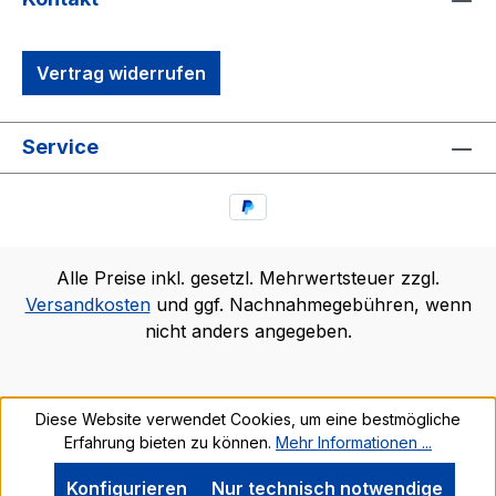
Vertrag widerrufen
Service
Alle Preise inkl. gesetzl. Mehrwertsteuer zzgl.
Versandkosten
und ggf. Nachnahmegebühren, wenn
nicht anders angegeben.
Diese Website verwendet Cookies, um eine bestmögliche
Erfahrung bieten zu können.
Mehr Informationen ...
Konfigurieren
Nur technisch notwendige