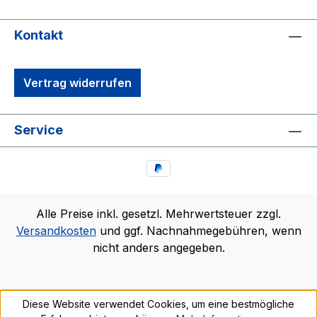
Kontakt
Vertrag widerrufen
Service
Alle Preise inkl. gesetzl. Mehrwertsteuer zzgl.
Versandkosten
und ggf. Nachnahmegebühren, wenn
nicht anders angegeben.
Diese Website verwendet Cookies, um eine bestmögliche