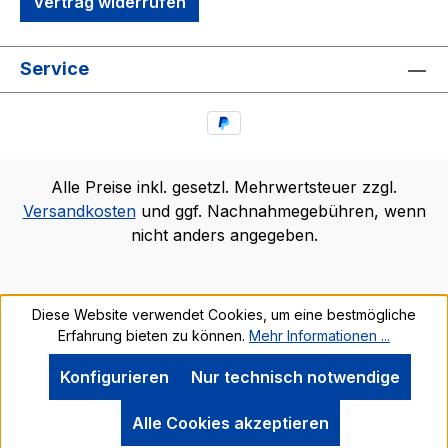
Vertrag widerrufen
Service
Alle Preise inkl. gesetzl. Mehrwertsteuer zzgl.
Versandkosten
und ggf. Nachnahmegebühren, wenn
nicht anders angegeben.
Diese Website verwendet Cookies, um eine bestmögliche
Erfahrung bieten zu können.
Mehr Informationen ...
Konfigurieren
Nur technisch notwendige
Alle Cookies akzeptieren