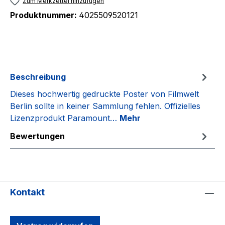
Zum Merkzettel hinzufügen
Produktnummer:
4025509520121
Beschreibung
Dieses hochwertig gedruckte Poster von Filmwelt
Berlin sollte in keiner Sammlung fehlen. Offizielles
Lizenzprodukt Paramount…
Mehr
Bewertungen
Kontakt