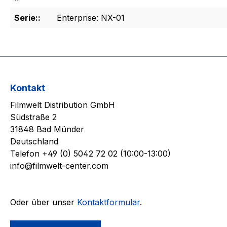
Serie::
Enterprise: NX-01
Kontakt
Filmwelt Distribution GmbH
Südstraße 2
31848 Bad Münder
Deutschland
Telefon +49 (0) 5042 72 02 (10:00-13:00)
info@filmwelt-center.com
Oder über unser
Kontaktformular
.