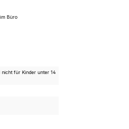
 im Büro
 nicht für Kinder unter 14