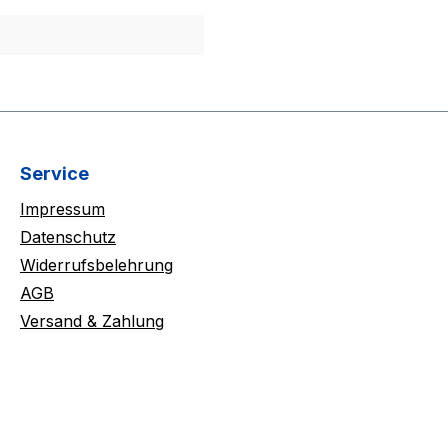
Service
Impressum
Datenschutz
Widerrufsbelehrung
AGB
Versand & Zahlung