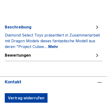
Beschreibung
Diamond Select Toys präsentiert in Zusammenarbeit
mit Dragon Models dieses fantastische Modell aus
deren "Project Cutaw…
Mehr
Bewertungen
Kontakt
Vertrag widerrufen