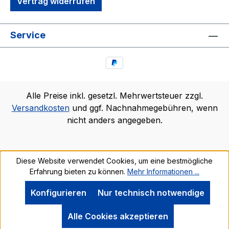
Vertrag widerrufen
Service
Alle Preise inkl. gesetzl. Mehrwertsteuer zzgl.
Versandkosten
und ggf. Nachnahmegebühren, wenn
nicht anders angegeben.
Diese Website verwendet Cookies, um eine bestmögliche
Erfahrung bieten zu können.
Mehr Informationen ...
Konfigurieren
Nur technisch notwendige
Alle Cookies akzeptieren