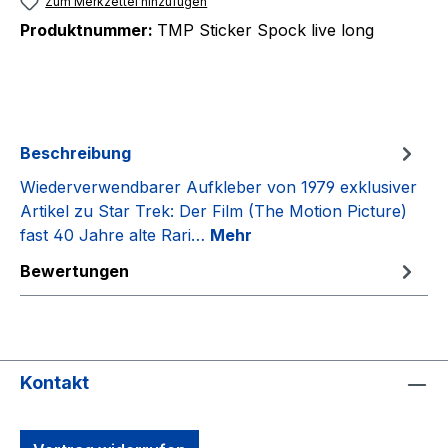
Zum Merkzettel hinzufügen
Produktnummer:
TMP Sticker Spock live long
Beschreibung
Wiederverwendbarer Aufkleber von 1979 exklusiver
Artikel zu Star Trek: Der Film (The Motion Picture)
fast 40 Jahre alte Rari…
Mehr
Bewertungen
Kontakt