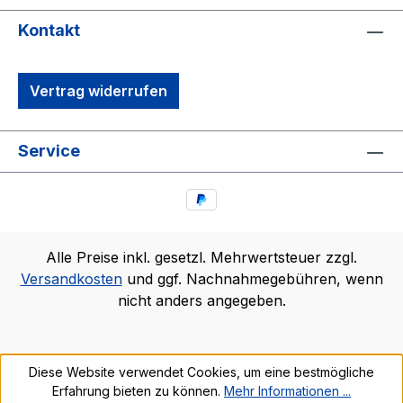
Kontakt
Vertrag widerrufen
Service
Alle Preise inkl. gesetzl. Mehrwertsteuer zzgl.
Versandkosten
und ggf. Nachnahmegebühren, wenn
nicht anders angegeben.
Diese Website verwendet Cookies, um eine bestmögliche
Erfahrung bieten zu können.
Mehr Informationen ...