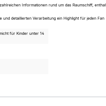
it zahlreichen Informationen rund um das Raumschiff, enthal
und detaillierten Verarbeitung ein Highlight für jeden Fan
nicht für Kinder unter 14