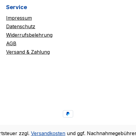
Service
Impressum
Datenschutz
Widerrufsbelehrung
AGB
Versand & Zahlung
rtsteuer zzgl.
Versandkosten
und ggf. Nachnahmegebühren,