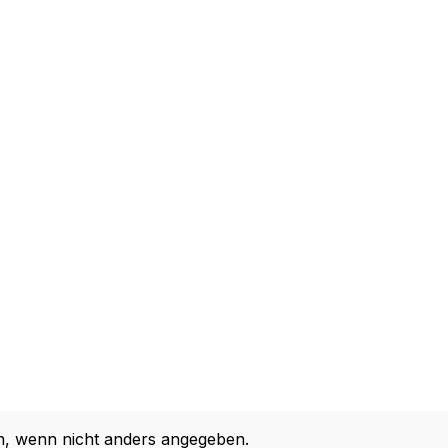
 wenn nicht anders angegeben.