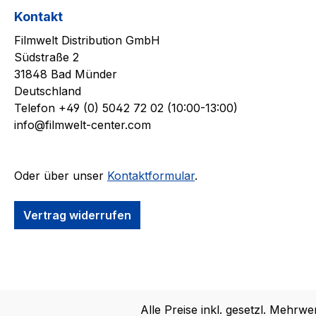
Kontakt
Filmwelt Distribution GmbH
Südstraße 2
31848 Bad Münder
Deutschland
Telefon +49 (0) 5042 72 02 (10:00-13:00)
info@filmwelt-center.com
Oder über unser
Kontaktformular
.
Vertrag widerrufen
Alle Preise inkl. gesetzl. Mehrwe