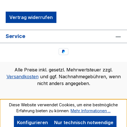
Vertrag widerrufen
Service
Alle Preise inkl. gesetzl. Mehrwertsteuer zzgl.
Versandkosten
und ggf. Nachnahmegebühren, wenn
nicht anders angegeben.
Diese Website verwendet Cookies, um eine bestmögliche
Erfahrung bieten zu können.
Mehr Informationen ...
Konfigurieren
Nur technisch notwendige