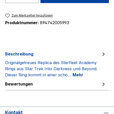
Zum Merkzettel hinzufügen
Produktnummer:
894742005993
Beschreibung
Originalgetreues Replica des Starfleet Academy
Rings aus Star Trek Into Darkness und Beyond.
Dieser Ring kommt in einer schö…
Mehr
Bewertungen
Kontakt