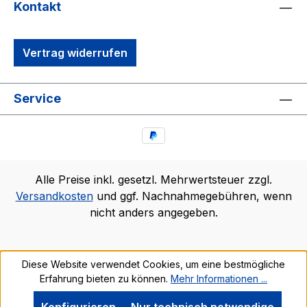
Kontakt
Vertrag widerrufen
Service
Alle Preise inkl. gesetzl. Mehrwertsteuer zzgl.
Versandkosten
und ggf. Nachnahmegebühren, wenn
nicht anders angegeben.
Diese Website verwendet Cookies, um eine bestmögliche
Erfahrung bieten zu können.
Mehr Informationen ...