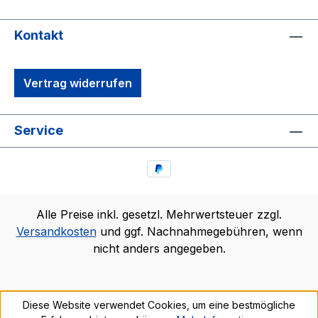
Kontakt
Vertrag widerrufen
Service
Alle Preise inkl. gesetzl. Mehrwertsteuer zzgl.
Versandkosten
und ggf. Nachnahmegebühren, wenn
nicht anders angegeben.
Diese Website verwendet Cookies, um eine bestmögliche