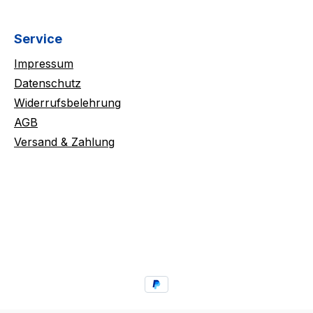
Service
Impressum
Datenschutz
Widerrufsbelehrung
AGB
Versand & Zahlung