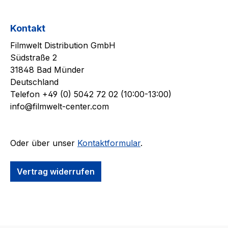
Kontakt
Filmwelt Distribution GmbH
Südstraße 2
31848 Bad Münder
Deutschland
Telefon +49 (0) 5042 72 02 (10:00-13:00)
info@filmwelt-center.com
Oder über unser
Kontaktformular
.
Vertrag widerrufen