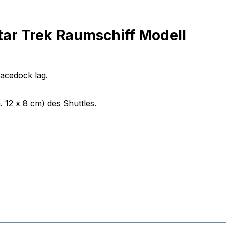
tar Trek Raumschiff Modell
acedock lag.
12 x 8 cm) des Shuttles.