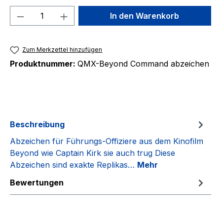
Produkt Anzahl: Gib den gewünschten We
In den Warenkorb
Zum Merkzettel hinzufügen
Produktnummer:
QMX-Beyond Command abzeichen
Beschreibung
Abzeichen für Führungs-Offiziere aus dem Kinofilm
Beyond wie Captain Kirk sie auch trug Diese
Abzeichen sind exakte Replikas…
Mehr
Bewertungen