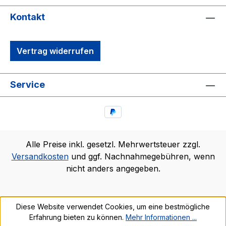
Kontakt
Vertrag widerrufen
Service
Alle Preise inkl. gesetzl. Mehrwertsteuer zzgl.
Versandkosten
und ggf. Nachnahmegebühren, wenn
nicht anders angegeben.
Diese Website verwendet Cookies, um eine bestmögliche
Erfahrung bieten zu können.
Mehr Informationen ...