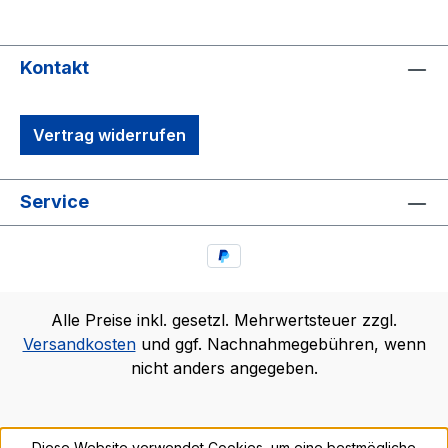
Kontakt
Vertrag widerrufen
Service
Alle Preise inkl. gesetzl. Mehrwertsteuer zzgl.
Versandkosten
und ggf. Nachnahmegebühren, wenn
nicht anders angegeben.
Diese Website verwendet Cookies, um eine bestmögliche