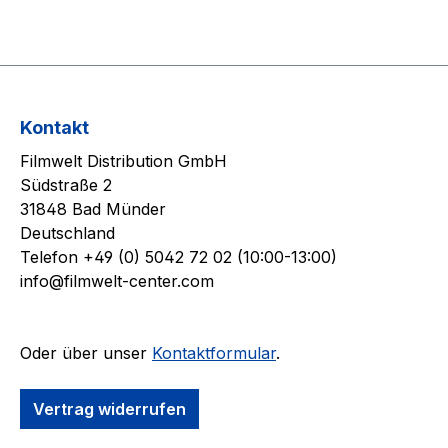
Kontakt
Filmwelt Distribution GmbH
Südstraße 2
31848 Bad Münder
Deutschland
Telefon +49 (0) 5042 72 02 (10:00-13:00)
info@filmwelt-center.com
Oder über unser
Kontaktformular
.
Vertrag widerrufen