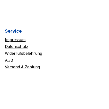
Service
Impressum
Datenschutz
Widerrufsbelehrung
AGB
Versand & Zahlung