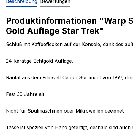
Beschreibung
Bewertungen
Produktinformationen "Warp S
Gold Auflage Star Trek"
Schluß mit Kaffeeflecken auf der Konsole, dank des auß
24-karätige Echtgold Auflage.
Rarität aus dem Filmwelt Center Sortiment von 1997, di
Fast 30 Jahre alt
Nicht für Spülmaschinen oder Mikrowellen geeignet.
Tasse ist speziell von Hand gefertigt, deshalb sind auc