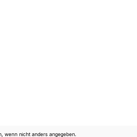
 wenn nicht anders angegeben.