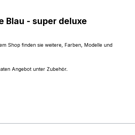
e Blau - super deluxe
em Shop finden sie weitere, Farben, Modelle und
eraten Angebot unter Zubehör.