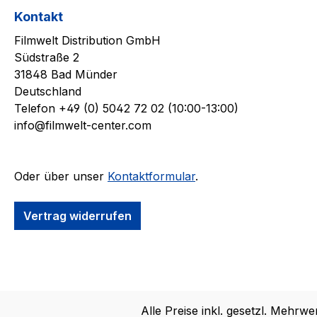
Kontakt
Filmwelt Distribution GmbH
Südstraße 2
31848 Bad Münder
Deutschland
Telefon +49 (0) 5042 72 02 (10:00-13:00)
info@filmwelt-center.com
Oder über unser
Kontaktformular
.
Vertrag widerrufen
Alle Preise inkl. gesetzl. Mehrwe