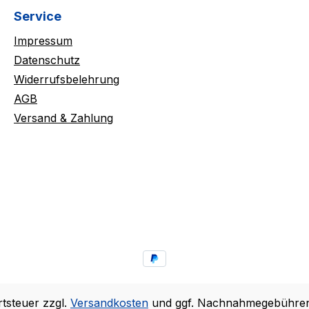
Service
Impressum
Datenschutz
Widerrufsbelehrung
AGB
Versand & Zahlung
rtsteuer zzgl.
Versandkosten
und ggf. Nachnahmegebühren,