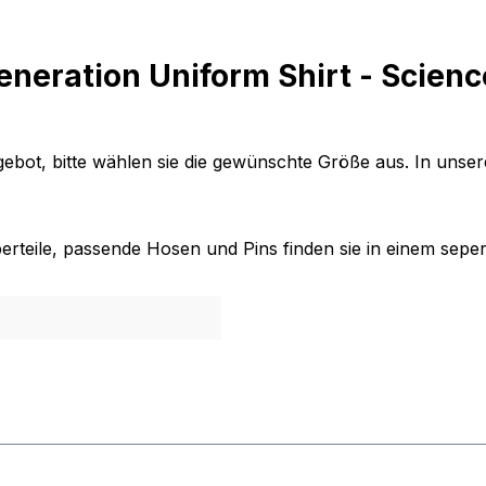
neration Uniform Shirt - Scienc
ebot, bitte wählen sie die gewünschte Größe aus. In unser
Oberteile, passende Hosen und Pins finden sie in einem sep