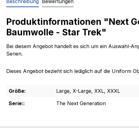
Beschreibung
Bewertungen
Produktinformationen "Next Ge
Baumwolle - Star Trek"
Bei diesem Angebot handelt es sich um ein Auswahl-Ang
Serien.
Dieses Angebot bezieht sich lediglich auf die Uniform 
Größe:
Large, X-Large, XXL, XXXL
Serie::
The Next Generation