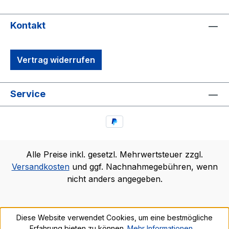
Kontakt
Vertrag widerrufen
Service
Alle Preise inkl. gesetzl. Mehrwertsteuer zzgl.
Versandkosten
und ggf. Nachnahmegebühren, wenn
nicht anders angegeben.
Diese Website verwendet Cookies, um eine bestmögliche
Erfahrung bieten zu können.
Mehr Informationen ...