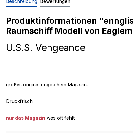
Beschreibung
Bewertungen
Produktinformationen "enngli
Raumschiff Modell von Eaglem
U.S.S. Vengeance
großes original englischem Magazin.
Druckfrisch
nur das Magazin
was oft fehlt