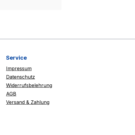
Service
Impressum
Datenschutz
Widerrufsbelehrung
AGB
Versand & Zahlung