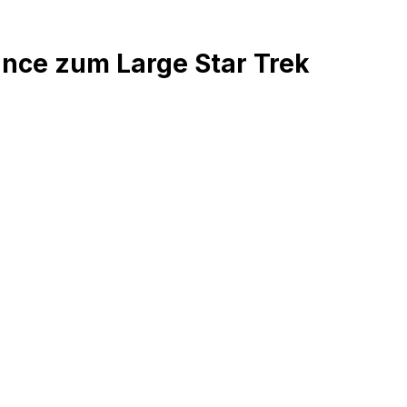
nce zum Large Star Trek