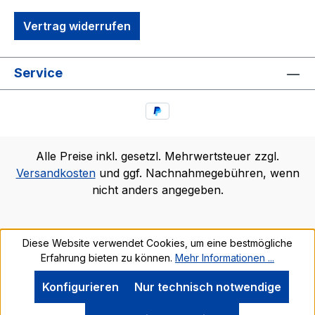
Vertrag widerrufen
Service
Alle Preise inkl. gesetzl. Mehrwertsteuer zzgl.
Versandkosten
und ggf. Nachnahmegebühren, wenn
nicht anders angegeben.
Diese Website verwendet Cookies, um eine bestmögliche
Erfahrung bieten zu können.
Mehr Informationen ...
Konfigurieren
Nur technisch notwendige