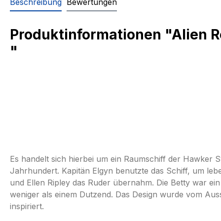
Beschreibung
Bewertungen
Produktinformationen "Alien R
"
Es handelt sich hierbei um ein Raumschiff der Hawker S
Jahrhundert. Kapitän Elgyn benutzte das Schiff, um le
und Ellen Ripley das Ruder übernahm. Die Betty war ein 
weniger als einem Dutzend. Das Design wurde vom Auss
inspiriert.