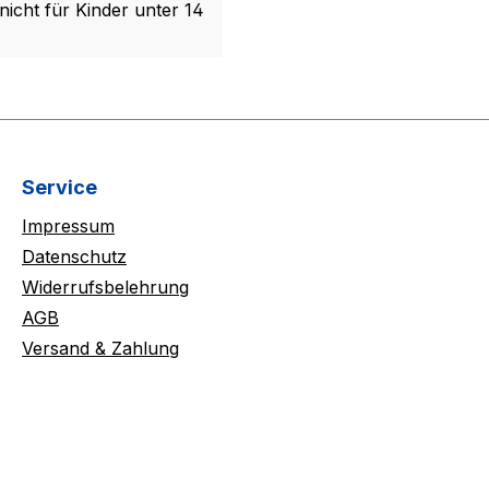
nicht für Kinder unter 14
Service
Impressum
Datenschutz
Widerrufsbelehrung
AGB
Versand & Zahlung