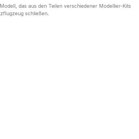
Modell, das aus den Teilen verschiedener Modellier-Kits
zflugzeug schließen.