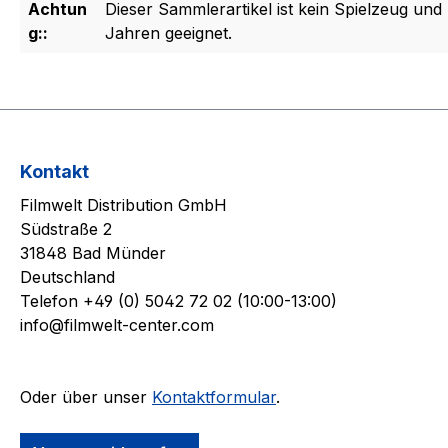
Achtun
Dieser Sammlerartikel ist kein Spielzeug und 
g::
Jahren geeignet.
Kontakt
Filmwelt Distribution GmbH
Südstraße 2
31848 Bad Münder
Deutschland
Telefon +49 (0) 5042 72 02 (10:00-13:00)
info@filmwelt-center.com
Oder über unser
Kontaktformular
.