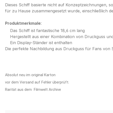
Dieses Schiff basierte nicht auf Konzeptzeichnungen, so
für zu Hause zusammengesetzt wurde, einschließlich des
Produktmerkmale
:
Das Schiff ist fantastische 18,6 cm lang
Hergestellt aus einer Kombination von Druckguss un
Ein Display-Ständer ist enthalten
Die perfekte Nachbildung aus Druckguss für Fans von S
Absolut neu im original Karton
vor dem Versand auf Fehler überprüft.
Rarität aus dem Filmwelt Archive