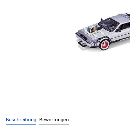
Beschreibung
Bewertungen