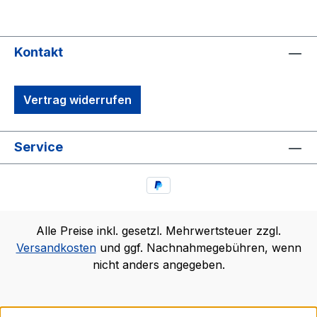
Kontakt
Vertrag widerrufen
Service
Alle Preise inkl. gesetzl. Mehrwertsteuer zzgl.
Versandkosten
und ggf. Nachnahmegebühren, wenn
nicht anders angegeben.