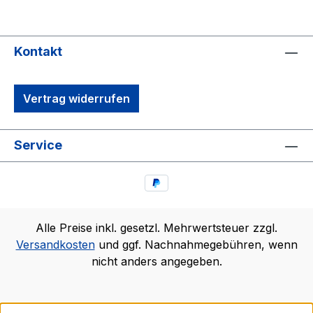
Kontakt
Vertrag widerrufen
Service
Alle Preise inkl. gesetzl. Mehrwertsteuer zzgl.
Versandkosten
und ggf. Nachnahmegebühren, wenn
nicht anders angegeben.