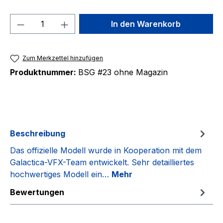
Produkt Anzahl: Gib den gewünschten We
In den Warenkorb
Zum Merkzettel hinzufügen
Produktnummer:
BSG #23 ohne Magazin
Beschreibung
Das offizielle Modell wurde in Kooperation mit dem
Galactica-VFX-Team entwickelt. Sehr detailliertes
hochwertiges Modell ein…
Mehr
Bewertungen