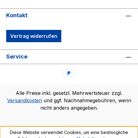
Kontakt
Vertrag widerrufen
Service
Alle Preise inkl. gesetzl. Mehrwertsteuer zzgl.
Versandkosten
und ggf. Nachnahmegebühren, wenn
nicht anders angegeben.
Diese Website verwendet Cookies, um eine bestmögliche