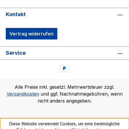
Kontakt
Vertrag widerrufen
Service
Alle Preise inkl. gesetzl. Mehrwertsteuer zzgl.
Versandkosten
und ggf. Nachnahmegebühren, wenn
nicht anders angegeben.
Diese Website verwendet Cookies, um eine bestmögliche